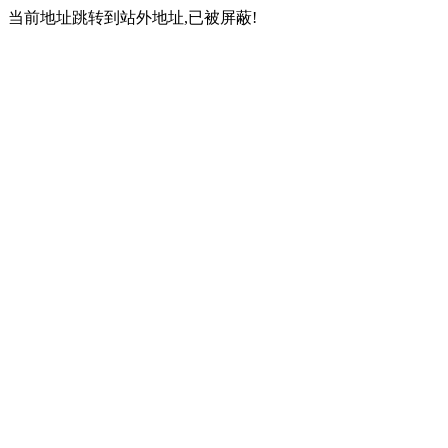
当前地址跳转到站外地址,已被屏蔽!